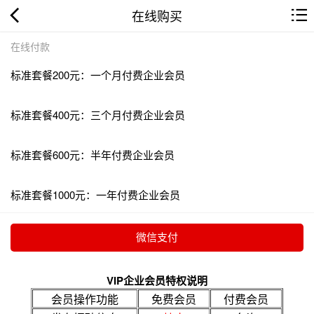
在线购买
在线付款
标准套餐200元：一个月付费企业会员
标准套餐400元：三个月付费企业会员
标准套餐600元：半年付费企业会员
标准套餐1000元：一年付费企业会员
VIP企业会员特权说明
会员操作功能
免费会员
付费会员