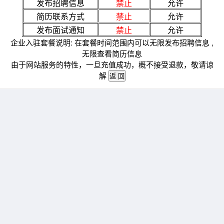
发布招聘信息
禁止
允许
简历联系方式
禁止
允许
发布面试通知
禁止
允许
企业入驻套餐说明: 在套餐时间范围内可以无限发布招聘信息 ,
无限查看简历信息
由于网站服务的特性，一旦充值成功，概不接受退款，敬请谅
解