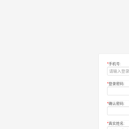
*
手机号:
*
登录密码:
*
确认密码:
*
真实姓名: