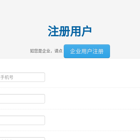
注册用户
企业用户注册
如您是企业，请点