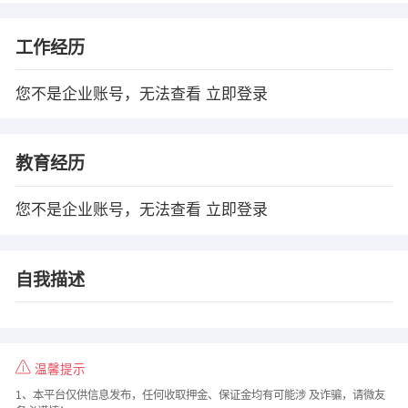
工作经历
您不是企业账号，无法查看
立即登录
教育经历
您不是企业账号，无法查看
立即登录
自我描述
温馨提示
1、本平台仅供信息发布，任何收取押金、保证金均有可能涉 及诈骗，请微友