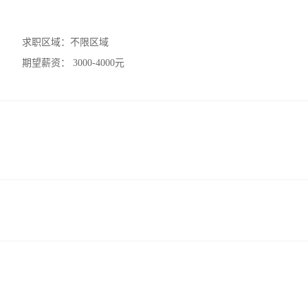
求职区域：
不限区域
期望薪资：
3000-4000元