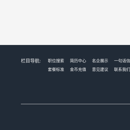
栏目导航:
职位搜索
简历中心
名企展示
一句话
套餐标准
金币充值
意见建议
联系我