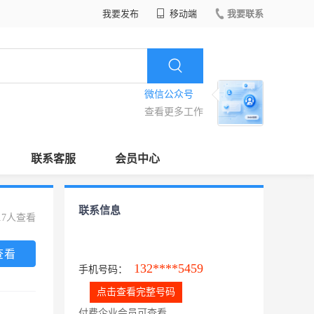
我要发布
移动端
我要联系
微信公众号
查看更多工作
联系客服
会员中心
联系信息
17人查看
查看
132****5459
手机号码：
点击查看完整号码
付费企业会员可查看