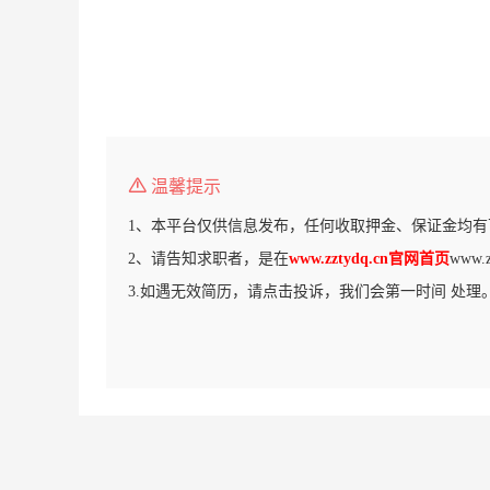
温馨提示
1、本平台仅供信息发布，任何收取押金、保证金均有
2、请告知求职者，是在
www.zztydq.cn官网首页
www
3.如遇无效简历，请点击投诉，我们会第一时间 处理