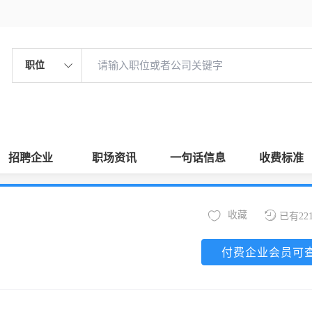
职位
招聘企业
职场资讯
一句话信息
收费标准
收藏
已有22
付费企业会员可