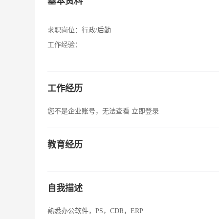
基本资料
求职岗位：
行政/后勤
工作经验：
工作经历
您不是企业账号，无法查看
立即登录
教育经历
自我描述
熟悉办公软件，PS，CDR，ERP