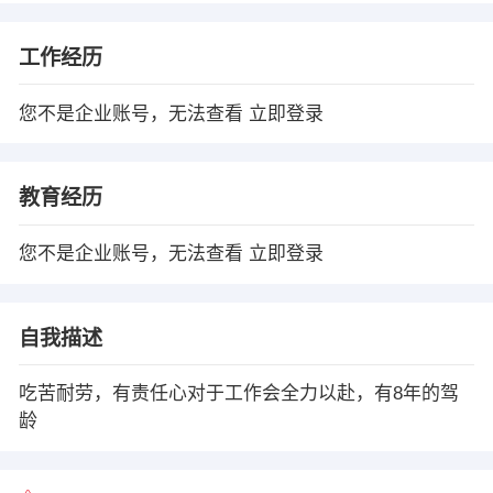
工作经历
您不是企业账号，无法查看
立即登录
教育经历
您不是企业账号，无法查看
立即登录
自我描述
吃苦耐劳，有责任心对于工作会全力以赴，有8年的驾
龄