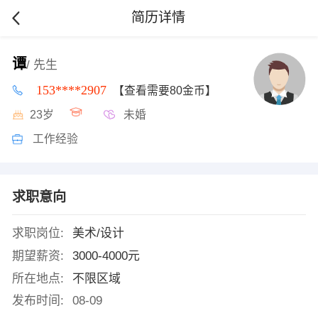
简历详情
谭
/ 先生
153****2907
【查看需要80金币】
23岁
未婚
工作经验
求职意向
求职岗位:
美术/设计
期望薪资:
3000-4000元
所在地点:
不限区域
发布时间:
08-09