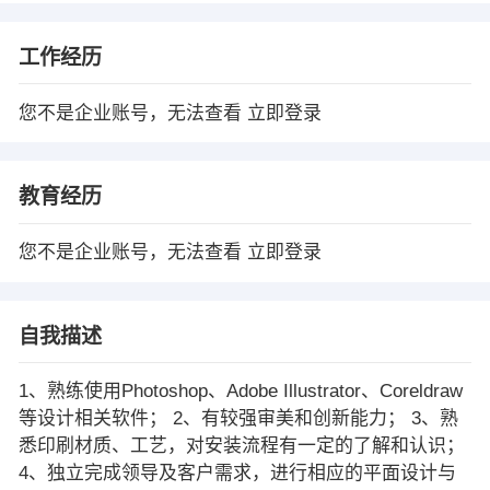
工作经历
您不是企业账号，无法查看
立即登录
教育经历
您不是企业账号，无法查看
立即登录
自我描述
1、熟练使用Photoshop、Adobe Illustrator、Coreldraw
等设计相关软件； 2、有较强审美和创新能力； 3、熟
悉印刷材质、工艺，对安装流程有一定的了解和认识；
4、独立完成领导及客户需求，进行相应的平面设计与